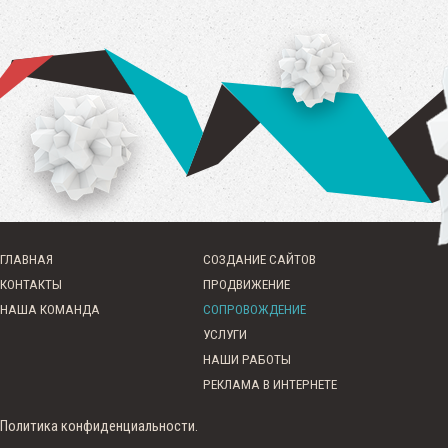
ГЛАВНАЯ
СОЗДАНИЕ САЙТОВ
КОНТАКТЫ
ПРОДВИЖЕНИЕ
НАША КОМАНДА
СОПРОВОЖДЕНИЕ
УСЛУГИ
НАШИ РАБОТЫ
РЕКЛАМА В ИНТЕРНЕТЕ
Политика конфиденциальности.