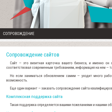
СОПРОВОЖДЕНИЕ
Сопровождение сайтов
Сайт
— это визитная карточка вашего бизнеса, и именно он 
соответствовал современным требованиям, информация на нем — та
Но если заниматься обновлением самим — уходит много рабоч
возможность.
Еще один вариант —
заказать сопровождение сайта
квалифициров
Комплексная поддержка сайта
Такая поддержка определяется вашими пожеланиями и нашими о